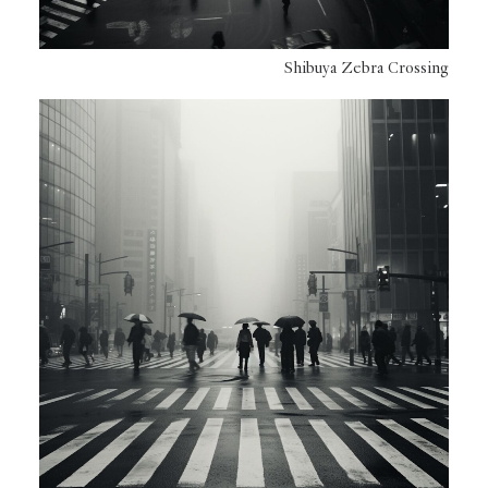
Shibuya Zebra Crossing