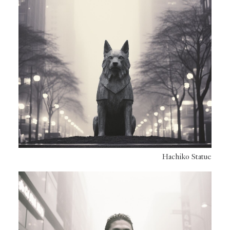
Hachiko Statue