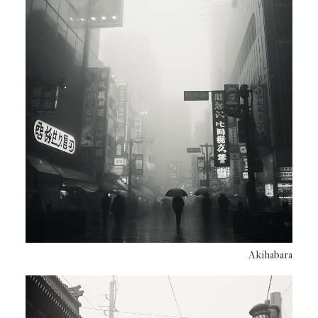
Akihabara