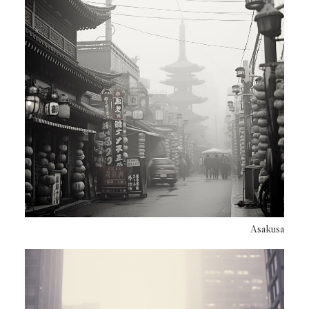
Asakusa