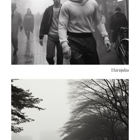
Harajuku