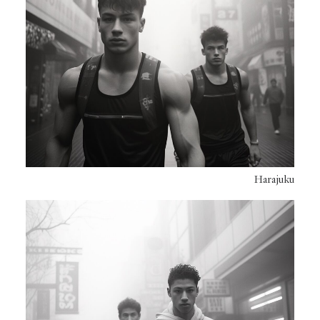
Harajuku