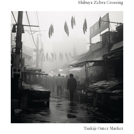
Shibuya Zebra Crossing
Tsukiji Outer Market