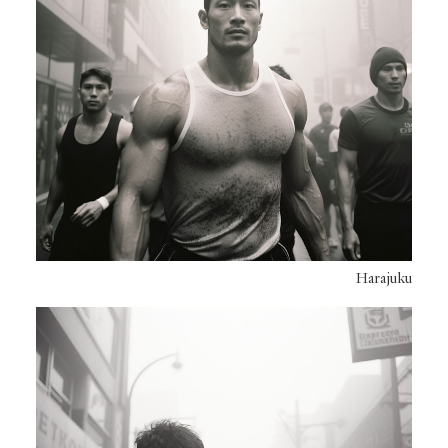
Harajuku