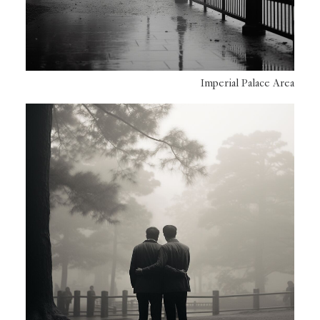
Imperial Palace Area