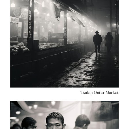
Tsukiji Outer Market