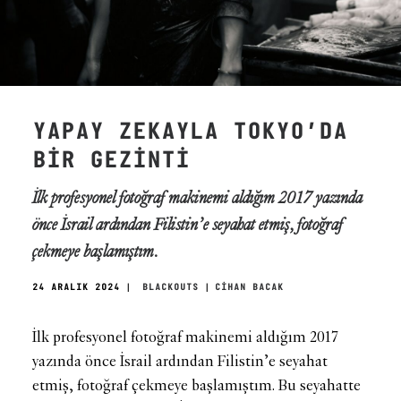
YAPAY ZEKAYLA TOKYO’DA
BİR GEZİNTİ
İlk profesyonel fotoğraf makinemi aldığım 2017 yazında
önce İsrail ardından Filistin’e seyahat etmiş, fotoğraf
çekmeye başlamıştım.
24 ARALIK 2024
|
BLACKOUTS
|
CİHAN BACAK
İlk profesyonel fotoğraf makinemi aldığım 2017
yazında önce İsrail ardından Filistin’e seyahat
etmiş, fotoğraf çekmeye başlamıştım. Bu seyahatte