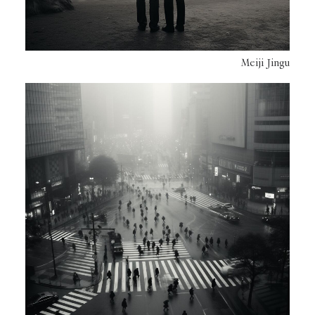
Meiji Jingu