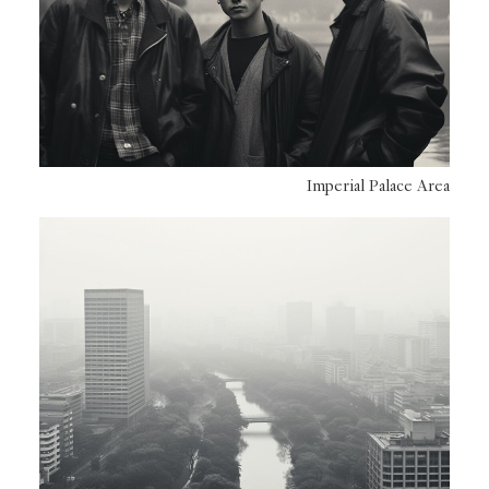
Imperial Palace Area