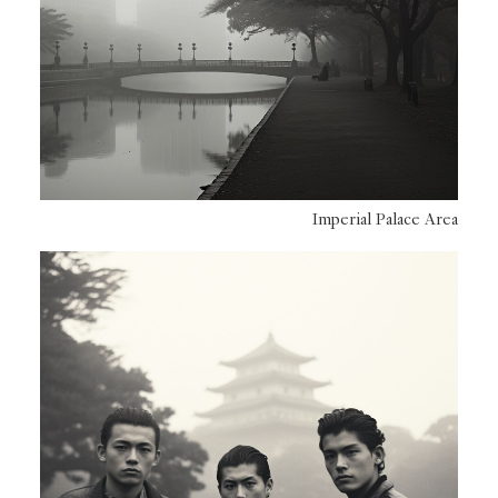
Imperial Palace Area