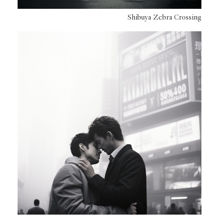
Shibuya Zebra Crossing