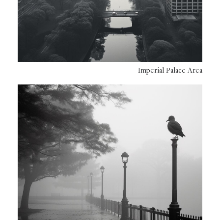
Imperial Palace Area