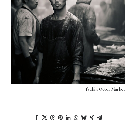
Tsukiji Outer Market