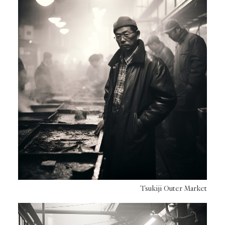
Tsukiji Outer Market