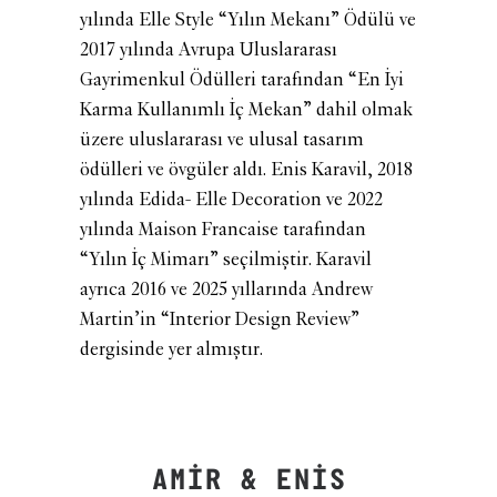
yılında Elle Style “Yılın Mekanı” Ödülü ve
2017 yılında Avrupa Uluslararası
Gayrimenkul Ödülleri tarafından “En İyi
Karma Kullanımlı İç Mekan” dahil olmak
üzere uluslararası ve ulusal tasarım
ödülleri ve övgüler aldı. Enis Karavil, 2018
yılında Edida- Elle Decoration ve 2022
yılında Maison Francaise tarafından
“Yılın İç Mimarı” seçilmiştir. Karavil
ayrıca 2016 ve 2025 yıllarında Andrew
Martin’in “Interior Design Review”
dergisinde yer almıştır.
AMIR & ENIS