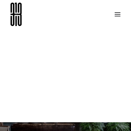
ARAMA