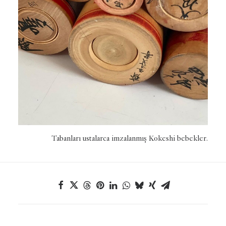
Tabanları ustalarca imzalanmış Kokeshi bebekler.