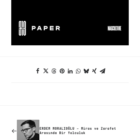
ERDEM MORALIOĞLU – Miras ve Zarafet
Arasında Bir Yolculuk