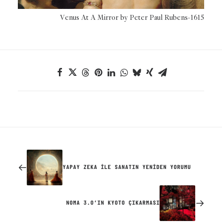
Venus At A Mirror by Peter Paul Rubens-1615
YAPAY ZEKA İLE SANATIN YENİDEN YORUMU
NOMA 3.0’IN KYOTO ÇIKARMASI