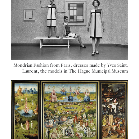
Mondrian Fashion from Paris, dresses made by Yves Saint.
Laurent, the models in The Hague Municipal Museum