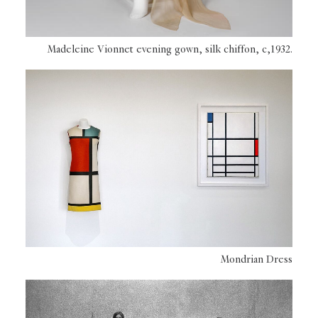
Madeleine Vionnet evening gown, silk chiffon, c,1932.
Mondrian Dress