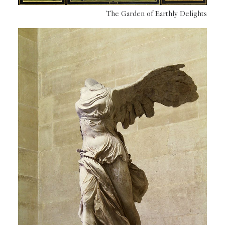
The Garden of Earthly Delights