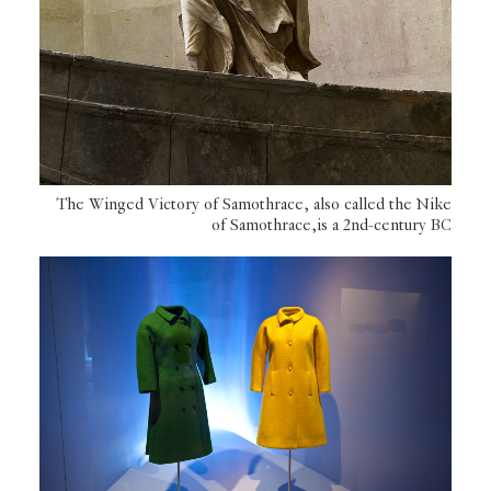
The Winged Victory of Samothrace, also called the Nike
of Samothrace,is a 2nd-century BC