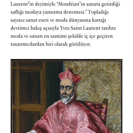
Laurent’in deyimiyle ‘Mondrian’ın sanata getirdiği
saflığı modaya yansıtma denemesi.’ Topladığı
sayısız sanat eseri ve moda dünyasına kattığı
devrimci bakış açısıyla Yves Saint Laurent tarihte
moda ve sanatı en samimi şekilde iç içe geçiren
tasarımcılardan biri olarak görülüyor.