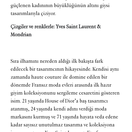
güçlenen kadınının büyüklüğünün altını giysi
tasarımlarıyla çiziyor.
Çizgiler ve renklerle: Yves Saint Laurent &
Mondrian
Sıra ilhamını nereden aldığı ilk bakışta fark
edilecek bir tasarımcının hikayesinde. Kendisi aynı
zamanda haute couture ile domine edilen bir
dönemde Fransız moda evleri arasında ilk hazır
giyim koleksiyonunu sergileme cesaretini gösteren
isim. 21 yaşında House of Dior’a baş tasarımcı
atanmış, 24 yaşında kendi adını verdiği moda
markasını kurmuş ve 71 yaşında hayata veda edene
kadar sayısız unutulmaz tasarıma ve koleksiyona