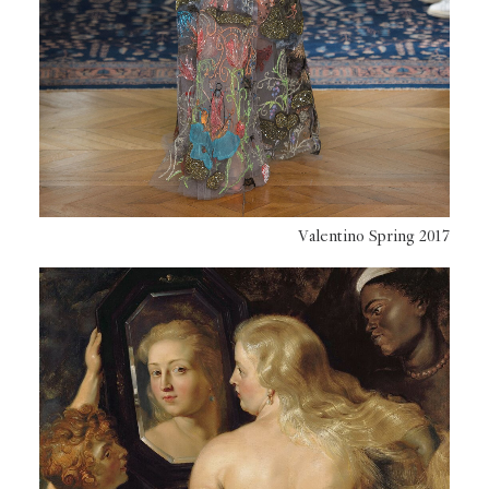
Valentino Spring 2017