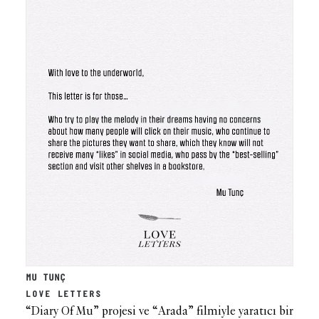
MU TUNÇ
LOVE LETTERS
“Diary Of Mu” projesi ve “Arada” filmiyle yaratıcı bir