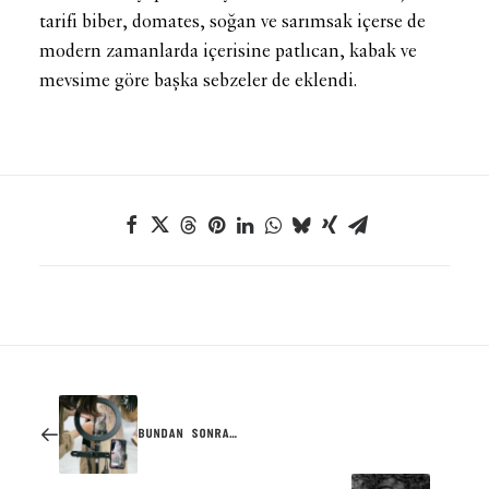
tarifi biber, domates, soğan ve sarımsak içerse de
modern zamanlarda içerisine patlıcan, kabak ve
mevsime göre başka sebzeler de eklendi.
BUNDAN SONRA…